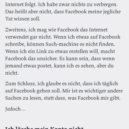
Internet folgt. Ich habe zwar nichts zu verbergen.
Das heißt aber nicht, dass Facebook meine jegliche
Tat wissen soll.
Zweitens, ich mag wie Facebook das Internet
verwendet gar nicht. Wenn ich etwas auf Facebook
schreibe, können Such-machine es nicht finden.
Wenn ich ein Link zu etwas erstellen will, macht
Facebook das unsicher. Es kann sein, dass wenn
jemand etwas postet, kann ich es sehen, aber du
nicht.
Zum Schluss, ich glaube es nicht, dass ich täglich
auf Facebook gehen soll. Mir ist es wichtiger andere
Sachen zu lesen, statt dass, was Facebook mir gibt.
Jedoch…