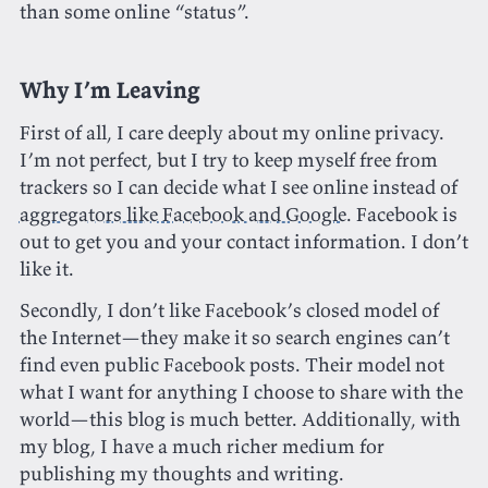
than some online “status”.
Why I’m Leaving
First of all, I care deeply about my online privacy.
I’m not perfect, but I try to keep myself free from
trackers so I can decide what I see online instead of
aggregators like Facebook and Google
. Facebook is
out to get you and your contact information. I don’t
like it.
Secondly, I don’t like Facebook’s closed model of
the Internet—they make it so search engines can’t
find even public Facebook posts. Their model not
what I want for anything I choose to share with the
world—this blog is much better. Additionally, with
my blog, I have a much richer medium for
publishing my thoughts and writing.