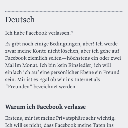
Deutsch
Ich habe Facebook verlassen.*
Es gibt noch einige Bedingungen, aber! Ich werde
zwar meine Konto nicht löschen, aber ich gehe auf
Facebook ziemlich selten—höchstens ein oder zwei
Mal im Monat. Ich bin kein Einsiedler; ich will
einfach ich auf eine persönlicher Ebene ein Freund
sein. Mir ist es Egal ob wir ins Internet als
“Freunden” bezeichnet werden.
Warum ich Facebook verlasse
Erstens, mir ist meine Privatsphäre sehr wichtig.
Ich will es nicht, dass Facebook meine Taten ins