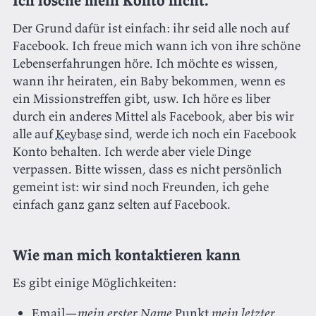
Ich lösche mein Konto nicht.
Der Grund dafür ist einfach: ihr seid alle noch auf
Facebook. Ich freue mich wann ich von ihre schöne
Lebenserfahrungen höre. Ich möchte es wissen,
wann ihr heiraten, ein Baby bekommen, wenn es
ein Missionstreffen gibt, usw. Ich höre es liber
durch ein anderes Mittel als Facebook, aber bis wir
alle auf
Keybase
sind, werde ich noch ein Facebook
Konto behalten. Ich werde aber viele Dinge
verpassen. Bitte wissen, dass es nicht persönlich
gemeint ist: wir sind noch Freunden, ich gehe
einfach ganz ganz selten auf Facebook.
Wie man mich kontaktieren kann
Es gibt einige Möglichkeiten:
Email—
mein erster Name
Punkt
mein letzter